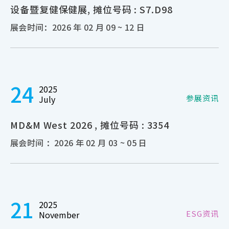
设备暨复健保健展, 摊位号码 : S7.D98
展会时间：2026 年 02 月 09 ~ 12 日
24
2025
参展资讯
July
MD&M West 2026 , 摊位号码 : 3354
展会时间 ：2026 年 02 月 03 ~ 05 日
21
2025
ESG资讯
November