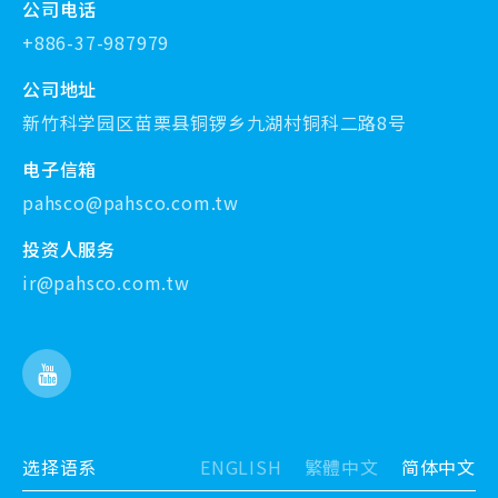
公司电话
+886-37-987979
公司地址
新竹科学园区苗栗县铜锣乡九湖村铜科二路8号
电子信箱
pahsco@pahsco.com.tw
投资人服务
ir@pahsco.com.tw
选择语系
ENGLISH
繁體中文
简体中文