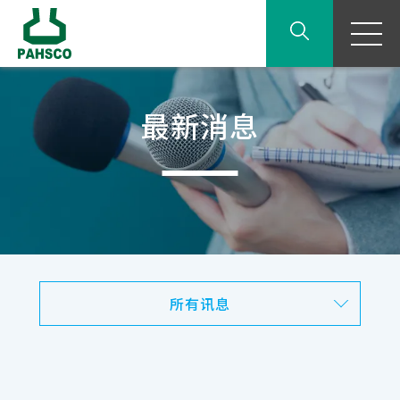
最新消息
所有讯息