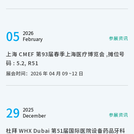
05
2026
参展资讯
February
上海 CMEF 第93届春季上海医疗博览会 ,摊位号
码 : 5.2, R51
展会时间：2026 年 04 月 09 ~12 日
29
2025
参展资讯
December
杜拜 WHX Dubai 第51届国际医院设备药品牙科