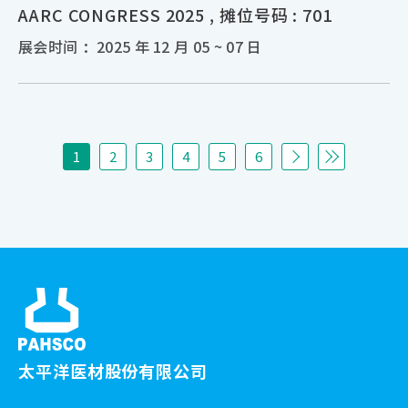
AARC CONGRESS 2025 , 摊位号码 : 701
展会时间 ：2025 年 12 月 05 ~ 07 日
1
2
3
4
5
6
太平洋医材股份有限公司