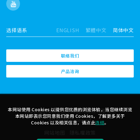
选择语系
ENGLISH
繁體中文
简体中文
联络我们
产品洽询
本网站使用 Cookies 以提供您优质的浏览体验，当您继续浏览
Copyright 2022 太平洋医材股份有限公司
本网站即表示您同意我们使用 Cookies，了解更多关于
All Right Reserved
Cookies 以及相关信息，请点此
连结
。
网站地图
隱私權政策