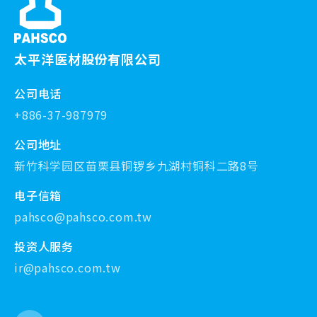
太平洋医材股份有限公司
公司电话
+886-37-987979
公司地址
新竹科学园区苗栗县铜锣乡九湖村铜科二路8号
电子信箱
pahsco@pahsco.com.tw
投资人服务
ir@pahsco.com.tw