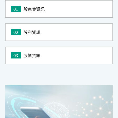
01
股東會資訊
02
股利資訊
03
股價資訊