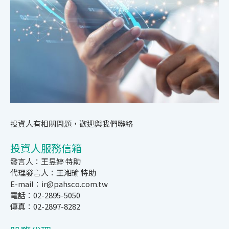
投資人有相關問題，歡迎與我們聯絡
投資人服務信箱
發言人：王昱婷 特助
代理發言人：王湘瑜 特助
E-mail：ir@pahsco.com.tw
電話：02-2895-5050
傳真：02-2897-8282