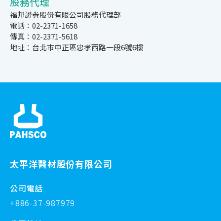
股務代理
福邦證券股份有限公司股務代理部
電話：02-2371-1658
傳真：02-2371-5618
地址：台北市中正區忠孝西路一段6號6樓
太平洋醫材股份有限公司
公司電話
+886-37-987979